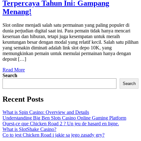
Terpercaya Tahun Ini: Gampang
Menang!
Slot online menjadi salah satu permainan yang paling populer di
dunia perjudian digital saat ini. Para pemain tidak hanya mencari
keseruan dan hiburan, tetapi juga kesempatan untuk meraih
keuntungan besar dengan modal yang relatif kecil. Salah satu pilihan
yang semakin diminati adalah link slot depo 10K, yang
memungkinkan pemain untuk memulai permainan hanya dengan
deposit […]
Read More
Search
Search
Recent Posts
What is Spin Casino: Overview and Details
Understanding Big Ben Slots Casino Online Gaming Platform
Quest-ce que Chicken Road 2 ? Un jeu de hasard en ligne.
What is SlotShake Casino?
Co to jest Chicken Road i jakie są jego zasady gry?