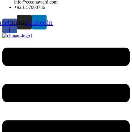
info@ccconaward.com
+923157000786
acebook-
Instagram
Linkedin
f
Menu