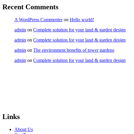
Recent Comments
A WordPress Commenter
on
Hello world!
admin
on
Complete solution for your land & garden design
admin
on
Complete solution for your land & garden design
admin
on
The environment benefits of tower gardens
admin
on
Complete solution for your land & garden design
Links
About Us