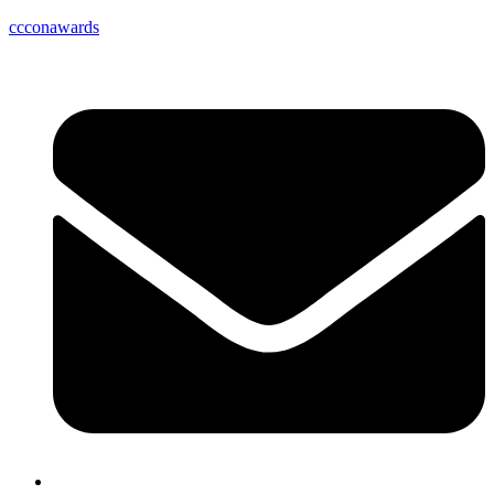
ccconawards