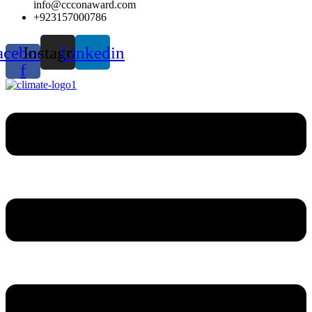
info@ccconaward.com
+923157000786
acebook-
Instagram
Linkedin
f
Menu