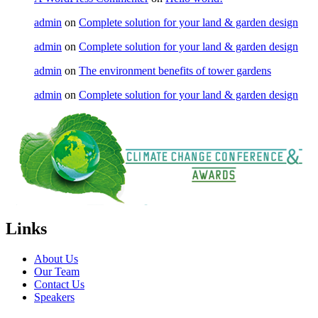
admin
on
Complete solution for your land & garden design
admin
on
Complete solution for your land & garden design
admin
on
The environment benefits of tower gardens
admin
on
Complete solution for your land & garden design
Links
About Us
Our Team
Contact Us
Speakers