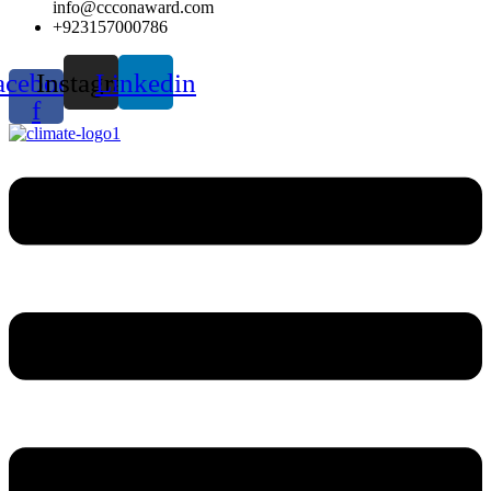
info@ccconaward.com
+923157000786
acebook-
Instagram
Linkedin
f
Menu