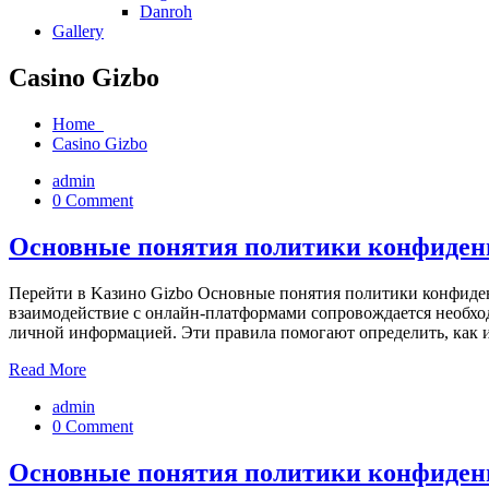
Danroh
Gallery
Casino Gizbo
Home
Casino Gizbo
admin
0 Comment
Основные понятия политики конфиденци
Перейти в Kaзино Gizbо Основные понятия политики конфиден
взаимодействие с онлайн-платформами сопровождается необход
личной информацией. Эти правила помогают определить, как и
Read More
admin
0 Comment
Основные понятия политики конфиденци