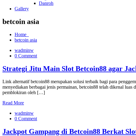
Danroh
Gallery
betcoin asia
Home
betcoin asia
wadminw
0 Comment
Strategi Jitu Main Slot Betcoin88 agar J
Link alternatif betcoin88 merupakan solusi terbaik bagi para pengg
menyediakan berbagai jenis permainan, betcoin88 telah dikenal luas d
pemblokiran oleh […]
Read More
wadminw
0 Comment
Jackpot Gampang di Betcoin88 Berkat Slo