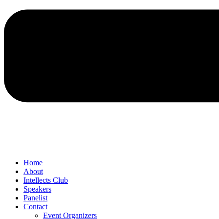
Home
About
Intellects Club
Speakers
Panelist
Contact
Event Organizers