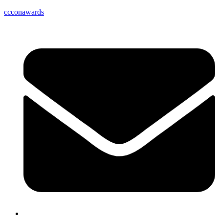
ccconawards