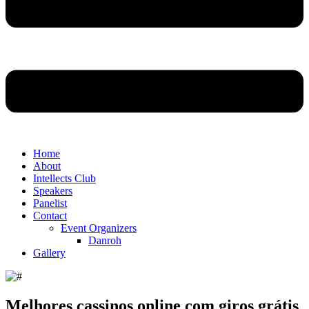
Home
About
Intellects Club
Speakers
Panelist
Contact
Event Organizers
Danroh
Gallery
Melhores cassinos online com giros grátis