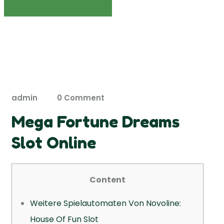
admin
0 Comment
Mega Fortune Dreams
Slot Online
Content
Weitere Spielautomaten Von Novoline:
House Of Fun Slot