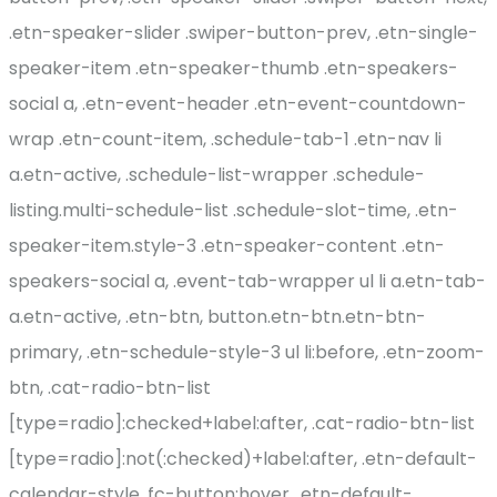
.etn-speaker-slider .swiper-button-prev, .etn-single-
speaker-item .etn-speaker-thumb .etn-speakers-
social a, .etn-event-header .etn-event-countdown-
wrap .etn-count-item, .schedule-tab-1 .etn-nav li
a.etn-active, .schedule-list-wrapper .schedule-
listing.multi-schedule-list .schedule-slot-time, .etn-
speaker-item.style-3 .etn-speaker-content .etn-
speakers-social a, .event-tab-wrapper ul li a.etn-tab-
a.etn-active, .etn-btn, button.etn-btn.etn-btn-
primary, .etn-schedule-style-3 ul li:before, .etn-zoom-
btn, .cat-radio-btn-list
[type=radio]:checked+label:after, .cat-radio-btn-list
[type=radio]:not(:checked)+label:after, .etn-default-
calendar-style .fc-button:hover, .etn-default-