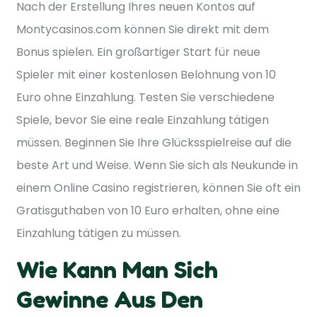
Nach der Erstellung Ihres neuen Kontos auf
Montycasinos.com können Sie direkt mit dem
Bonus spielen. Ein großartiger Start für neue
Spieler mit einer kostenlosen Belohnung von 10
Euro ohne Einzahlung. Testen Sie verschiedene
Spiele, bevor Sie eine reale Einzahlung tätigen
müssen. Beginnen Sie Ihre Glücksspielreise auf die
beste Art und Weise. Wenn Sie sich als Neukunde in
einem Online Casino registrieren, können Sie oft ein
Gratisguthaben von 10 Euro erhalten, ohne eine
Einzahlung tätigen zu müssen.
Wie Kann Man Sich
Gewinne Aus Den