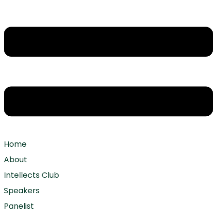
Home
About
Intellects Club
Speakers
Panelist