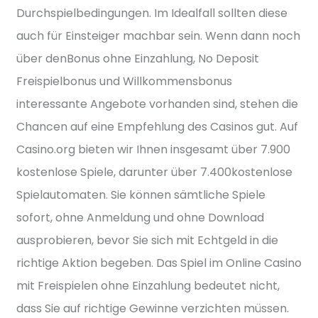
Durchspielbedingungen. Im Idealfall sollten diese
auch für Einsteiger machbar sein. Wenn dann noch
über denBonus ohne Einzahlung, No Deposit
Freispielbonus und Willkommensbonus
interessante Angebote vorhanden sind, stehen die
Chancen auf eine Empfehlung des Casinos gut. Auf
Casino.org bieten wir Ihnen insgesamt über 7.900
kostenlose Spiele, darunter über 7.400kostenlose
Spielautomaten. Sie können sämtliche Spiele
sofort, ohne Anmeldung und ohne Download
ausprobieren, bevor Sie sich mit Echtgeld in die
richtige Aktion begeben. Das Spiel im Online Casino
mit Freispielen ohne Einzahlung bedeutet nicht,
dass Sie auf richtige Gewinne verzichten müssen.