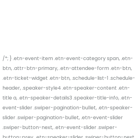
Info@ccconaward.com
Call Anytime
+92
3157000786
/*; } .etn-event-item .etn-event-category span, .etn-
btn, .attr-btn-primary, .etn-attendee-form .etn-btn,
.etn-ticket-widget .etn-btn, .schedule-list-1 .schedule-
header, .speaker-style4 .etn-speaker-content .etn-
title a, .etn-speaker-details3 .speaker-title-info, .etn-
event-slider .swiper-pagination-bullet, .etn-speaker-
slider .swiper-pagination-bullet, .etn-event-slider
.swiper-button-next, .etn-event-slider .swiper-
button-prev, .etn-speaker-slider .swiper-button-next,