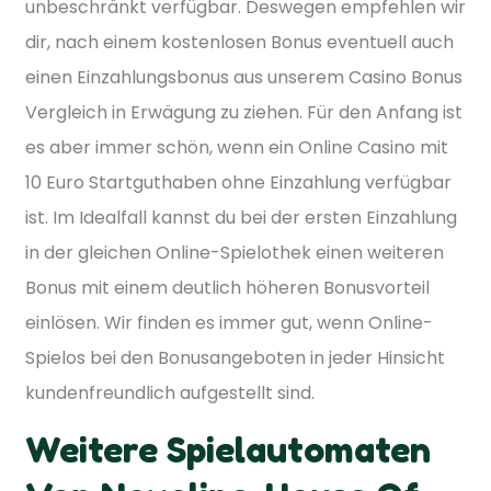
unbeschränkt verfügbar. Deswegen empfehlen wir
dir, nach einem kostenlosen Bonus eventuell auch
einen Einzahlungsbonus aus unserem Casino Bonus
Vergleich in Erwägung zu ziehen. Für den Anfang ist
es aber immer schön, wenn ein Online Casino mit
10 Euro Startguthaben ohne Einzahlung verfügbar
ist. Im Idealfall kannst du bei der ersten Einzahlung
in der gleichen Online-Spielothek einen weiteren
Bonus mit einem deutlich höheren Bonusvorteil
einlösen. Wir finden es immer gut, wenn Online-
Spielos bei den Bonusangeboten in jeder Hinsicht
kundenfreundlich aufgestellt sind.
Weitere Spielautomaten