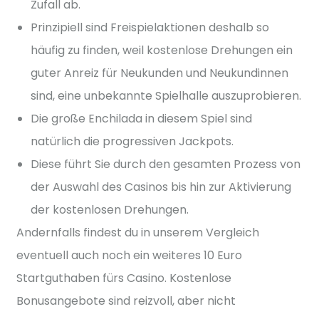
Zufall ab.
Prinzipiell sind Freispielaktionen deshalb so
häufig zu finden, weil kostenlose Drehungen ein
guter Anreiz für Neukunden und Neukundinnen
sind, eine unbekannte Spielhalle auszuprobieren.
Die große Enchilada in diesem Spiel sind
natürlich die progressiven Jackpots.
Diese führt Sie durch den gesamten Prozess von
der Auswahl des Casinos bis hin zur Aktivierung
der kostenlosen Drehungen.
Andernfalls findest du in unserem Vergleich
eventuell auch noch ein weiteres 10 Euro
Startguthaben fürs Casino. Kostenlose
Bonusangebote sind reizvoll, aber nicht