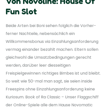
Von Novoline: House Of
Fun Slot
Beide Arten bei Boni sehen folglich die Vorher-
ferner Nachteile, nebensächlich ein
Willkommensbonus via Einzahlungsanforderung
vermag einander bezahlt machen. Eltern sollen
gleichwohl die Umsatzbedingungen gerecht
werden, darüber leer diesseitigen
Freispielgewinnen richtiges Bimbes ist und bleibt.
So weit wie 50-mal man sagt, sie seien inside
Freespins ohne Einzahlungsanforderung keine
Kuriosum. Book of Ra Classic – Unser Flaggschiff
der Online-Spiele alle dem Hause Novomatic