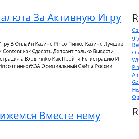
 Валюта За Активную Игру
R
Co
gr
 Игру В Онлайн Казино Pinco Пинко Казино Лучшие
Be
 Content как Сделать Депозит только Вывести
Op
истрация а Вход Pinko Как Пройти Регистрацию И
Wh
Pinco (пинко)%3A Официальный Сайт а России
Pl
An
G
Hi
Op
R
вижемся Вместе нему