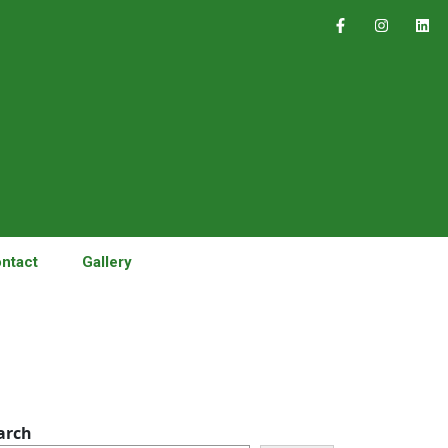
ntact
Gallery
arch