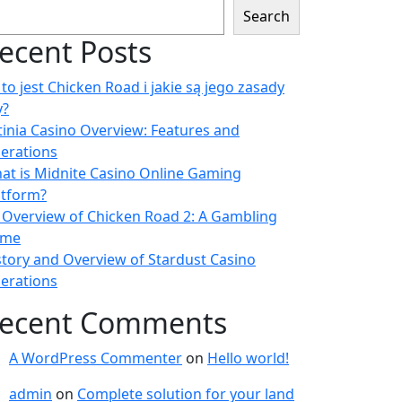
Search
ecent Posts
 to jest Chicken Road i jakie są jego zasady
y?
tinia Casino Overview: Features and
erations
at is Midnite Casino Online Gaming
atform?
 Overview of Chicken Road 2: A Gambling
ame
story and Overview of Stardust Casino
erations
ecent Comments
A WordPress Commenter
on
Hello world!
admin
on
Complete solution for your land