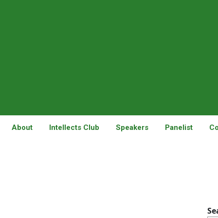
About
Intellects Club
Speakers
Panelist
Co
Se