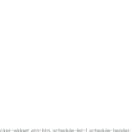
Find Us
District Secretariat 3271: 214 Second
Floor, Trade Tower, Abdullah Haroon
Road, Civil Lines, Karachi, Pakistan
Email Us Now
Info@ccconaward.com
Call Anytime
+92 3157000786
cket-widget .etn-btn, .schedule-list-1 .schedule-header,