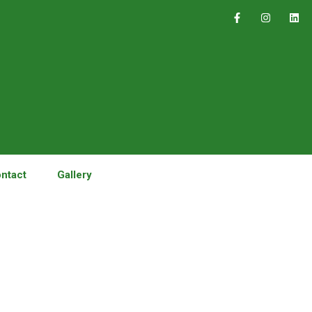
ntact
Gallery