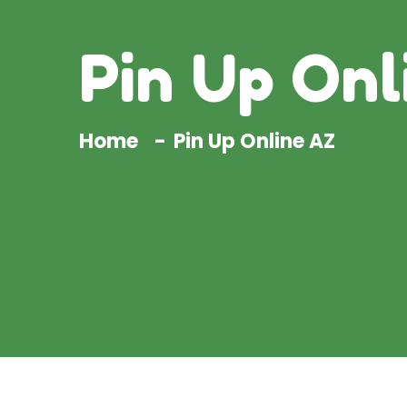
Pin Up Onl
Home
Pin Up Online AZ