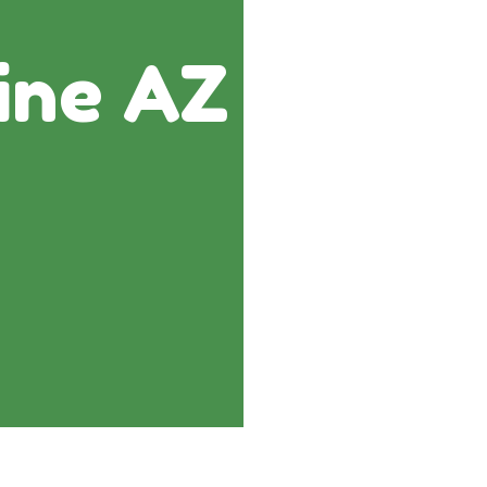
ine AZ