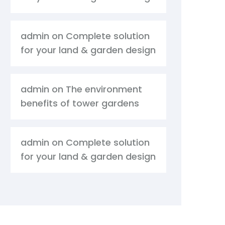
admin
on
Complete solution
for your land & garden design
admin
on
The environment
benefits of tower gardens
admin
on
Complete solution
for your land & garden design