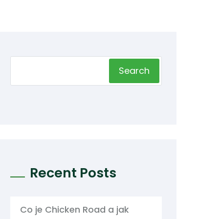
Search
Recent Posts
Co je Chicken Road a jak