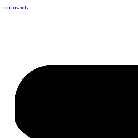
ccconawards