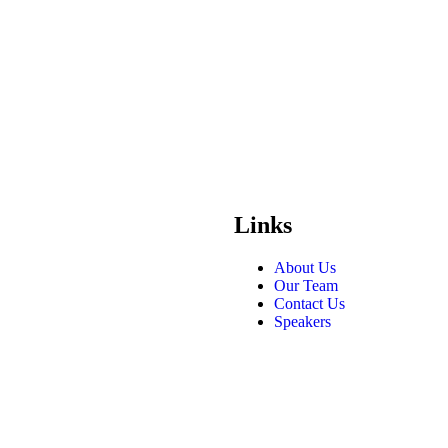
Links
About Us
Our Team
Contact Us
Speakers