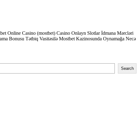
 Online Casino (mostbet) Casino Onlayn Slotlar İdmana Mərcləri
lama Bonusu Tətbiq Vasitəsilə Mostbet Kazinosunda Oynamağa Necə
Search