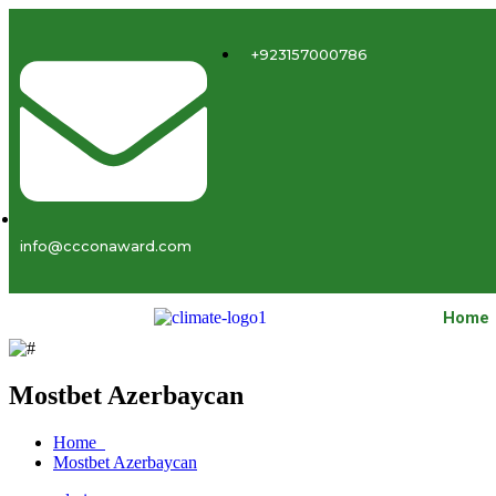
+923157000786
info@ccconaward.com
Home
Mostbet Azerbaycan
Home
Mostbet Azerbaycan