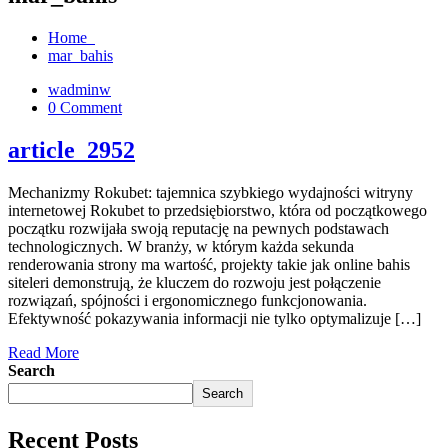
Home
mar_bahis
wadminw
0 Comment
article_2952
Mechanizmy Rokubet: tajemnica szybkiego wydajności witryny
internetowej Rokubet to przedsiębiorstwo, która od początkowego
początku rozwijała swoją reputację na pewnych podstawach
technologicznych. W branży, w którym każda sekunda
renderowania strony ma wartość, projekty takie jak online bahis
siteleri demonstrują, że kluczem do rozwoju jest połączenie
rozwiązań, spójności i ergonomicznego funkcjonowania.
Efektywność pokazywania informacji nie tylko optymalizuje […]
Read More
Search
Search
Recent Posts