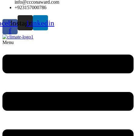
info@ccconaward.com
+923157000786
acebook-
Instagram
Linkedin
f
Menu