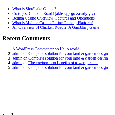
What is SlotShake Casino?
Co to jest Chicken Road i jakie są jego zasady gry?
Betinia Casino Overview: Features and Operations
What is Midnite Casino Online Gaming Platform?
An Overview of Chicken Road 2: A Gambling Game
Recent Comments
A WordPress Commenter
on
Hello world!
admin
on
Complete solution for your land & garden design
admin
on
Complete solution for your land & garden design
admin
on
The environment benefits of tower gardens
admin
on
Complete solution for your land & garden design