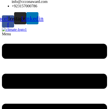
info@ccconaward.com
+923157000786
acebook-
Instagram
Linkedin
f
Menu