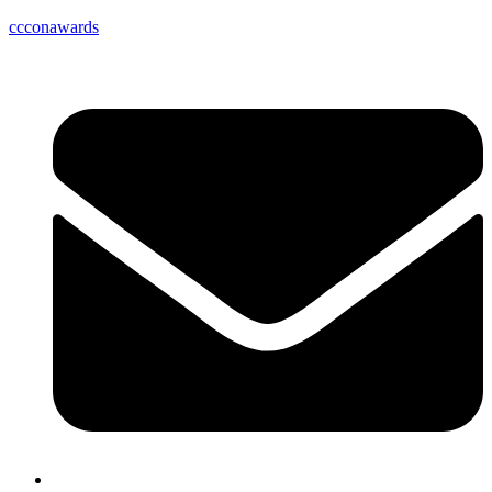
ccconawards