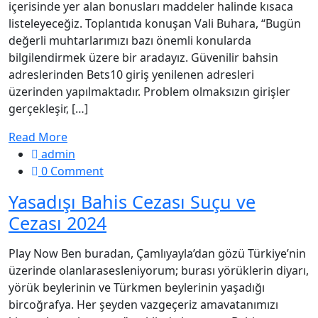
içerisinde yer alan bonusları maddeler halinde kısaca
listeleyeceğiz. Toplantıda konuşan Vali Buhara, “Bugün
değerli muhtarlarımızı bazı önemli konularda
bilgilendirmek üzere bir aradayız. Güvenilir bahsin
adreslerinden Bets10 giriş yenilenen adresleri
üzerinden yapılmaktadır. Problem olmaksızın girişler
gerçekleşir, […]
Read More
admin
0 Comment
Yasadışı Bahis Cezası Suçu ve
Cezası 2024
Play Now Ben buradan, Çamlıyayla’dan gözü Türkiye’nin
üzerinde olanlarasesleniyorum; burası yörüklerin diyarı,
yörük beylerinin ve Türkmen beylerinin yaşadığı
bircoğrafya. Her şeyden vazgeçeriz amavatanımızı