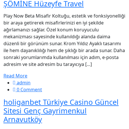
ŞÖMİNE Hüzeyfe Travel
Play Now Beta Misafir Koltuğu, estetik ve fonksiyonelliği
bir araya getirerek misafirlerinizi en iyi şekilde
ağırlamanızı sağlar. Özel konum koruyuculu
mekanizması sayesinde kullanıldığı alanda daima
düzenli bir görünüm sunar. Krom Yıldız Ayaklı tasarımı
ile hem dayanıklılığı hem de şıklığı bir arada sunar. Daha
sonraki yorumlarımda kullanılması için adım, e-posta
adresim ve site adresim bu tarayıcıya […]
Read More
admin
0 Comment
holiganbet Türkiye Casino Güncel
Sitesi Genç Gayrimenkul
Arnavutköy