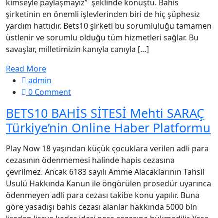
kimseyle paylaşmayız” şeklinde konuştu. Bahis
şirketinin en önemli işlevlerinden biri de hiç şüphesiz
yardım hattıdır. Bets10 şirketi bu sorumluluğu tamamen
üstlenir ve sorumlu olduğu tüm hizmetleri sağlar. Bu
savaşlar, milletimizin kanıyla canıyla […]
Read More
admin
0 Comment
BETS10 BAHİS SİTESİ Mehti SARAÇ
Türkiye’nin Online Haber Platformu
Play Now 18 yaşından küçük çocuklara verilen adli para
cezasının ödenmemesi halinde hapis cezasına
çevrilmez. Ancak 6183 sayılı Amme Alacaklarının Tahsil
Usulü Hakkında Kanun ile öngörülen prosedür uyarınca
ödenmeyen adli para cezası takibe konu yapılır. Buna
göre yasadışı bahis cezası alanlar hakkında 5000 bin