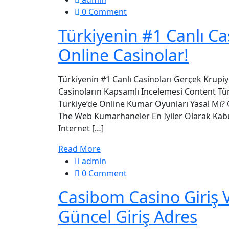
0 Comment
Türkiyenin #1 Canlı Ca
Online Casinolar!
Türkiyenin #1 Canlı Casinoları Gerçek Krupiye
Casinoların Kapsamlı Incelemesi Content Tür
Türkiye’de Online Kumar Oyunları Yasal Mı? 
The Web Kumarhaneler En Iyiler Olarak Kabu
Internet […]
Read More
admin
0 Comment
Casibom Casino Giriş 
Güncel Giriş Adres