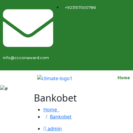
+923157000786
info@ccconaward.com
Home
Bankobet
Home
Bankobet
admin