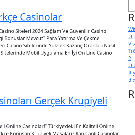
rkçe Casinolar
R
Wi
 Casino Siteleri 2024 Sağlam Ve Güvenilir Casino
O 
Hangi Bonuslar Mevcut? Para Yatırma Ve Çekme
Vi
ri Casino Sitelerinde Yüksek Kazanç Oranları Nasıl
Tr
 Sitelerinde Mobil Uygulama En İyi On Line Casino
2
O 
If
did
R
sinoları Gerçek Krupiyeli
li Online Casinolar!” Türkiye’deki En Kaliteli Online
kçe Konuşan Krupiyeli Masaları Olan Canlı Casinolar