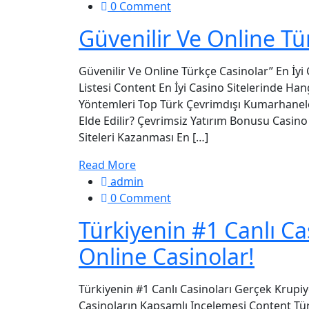
0 Comment
Güvenilir Ve Online Tü
Güvenilir Ve Online Türkçe Casinolar” En İyi
Listesi Content En İyi Casino Sitelerinde 
Yöntemleri Top Türk Çevrimdışı Kumarhanele
Elde Edilir? Çevrimsiz Yatırım Bonusu Casino
Siteleri Kazanması En […]
Read More
admin
0 Comment
Türkiyenin #1 Canlı Ca
Online Casinolar!
Türkiyenin #1 Canlı Casinoları Gerçek Krupiye
Casinoların Kapsamlı Incelemesi Content Tür