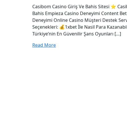
Casibom Casino Giriş Ve Bahis Sitesi ⭐️ Cas
Bahis Empieza Casino Deneyimi Content Beteb
Deneyi̇mi̇ Online Casino Müşteri Destek Ser
Seçenekleri: 💰1xbet İle Nasil Para Kazanabi̇li
Türkiye’nin En Güvenilir Şans Oyunları […]
Read More