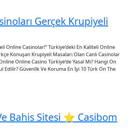
sinoları Gerçek Krupiyeli
li Online Casinolar!” Türkiye’deki En Kaliteli Online
kçe Konuşan Krupiyeli Masaları Olan Canlı Casinolar
Online Online Casino Türkiye’de Yasal Mı? Hangi On
l Edilir? Güvenlik Ve Koruma En Iyi 10 Türk On The
Ve Bahis Sitesi ⭐️ Casibom