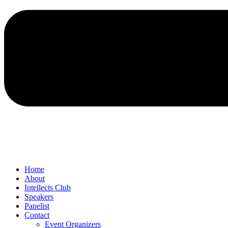
Home
About
Intellects Club
Speakers
Panelist
Contact
Event Organizers