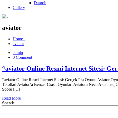
Danroh
Gallery
aviator
Home
aviator
admin
0 Comment
“aviator Online Resmi Internet Sitesi: G
“aviator Online Resmi Internet Sitesi: Gerçek Pra Oyunu Aviator 
Tərəfləri Aviator’a Benzer Crash Oyunları Aviatoru Necə Aldatmaq 
Sobre […]
Read More
Search