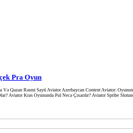
erçek Pra Oyun
Oyna Və Qazan Rəsmi Sayti Aviator Azerbaycan Content Aviator: Oyun
Olar? Aviator Kras Oyununda Pul Necə Çıxarılır? Aviator Spribe Slot