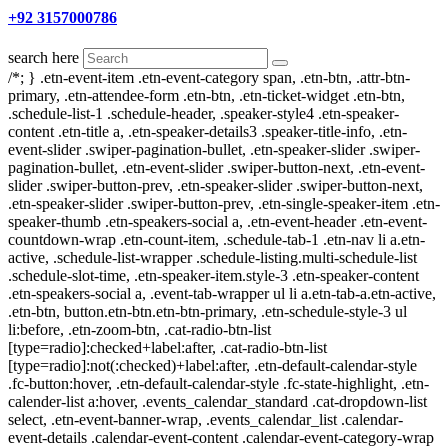
+92 3157000786
search here
/*; } .etn-event-item .etn-event-category span, .etn-btn, .attr-btn-
primary, .etn-attendee-form .etn-btn, .etn-ticket-widget .etn-btn,
.schedule-list-1 .schedule-header, .speaker-style4 .etn-speaker-
content .etn-title a, .etn-speaker-details3 .speaker-title-info, .etn-
event-slider .swiper-pagination-bullet, .etn-speaker-slider .swiper-
pagination-bullet, .etn-event-slider .swiper-button-next, .etn-event-
slider .swiper-button-prev, .etn-speaker-slider .swiper-button-next,
.etn-speaker-slider .swiper-button-prev, .etn-single-speaker-item .etn-
speaker-thumb .etn-speakers-social a, .etn-event-header .etn-event-
countdown-wrap .etn-count-item, .schedule-tab-1 .etn-nav li a.etn-
active, .schedule-list-wrapper .schedule-listing.multi-schedule-list
.schedule-slot-time, .etn-speaker-item.style-3 .etn-speaker-content
.etn-speakers-social a, .event-tab-wrapper ul li a.etn-tab-a.etn-active,
.etn-btn, button.etn-btn.etn-btn-primary, .etn-schedule-style-3 ul
li:before, .etn-zoom-btn, .cat-radio-btn-list
[type=radio]:checked+label:after, .cat-radio-btn-list
[type=radio]:not(:checked)+label:after, .etn-default-calendar-style
.fc-button:hover, .etn-default-calendar-style .fc-state-highlight, .etn-
calender-list a:hover, .events_calendar_standard .cat-dropdown-list
select, .etn-event-banner-wrap, .events_calendar_list .calendar-
event-details .calendar-event-content .calendar-event-category-wrap