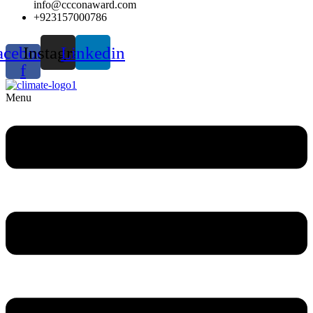
info@ccconaward.com
+923157000786
acebook-
Instagram
Linkedin
f
Menu