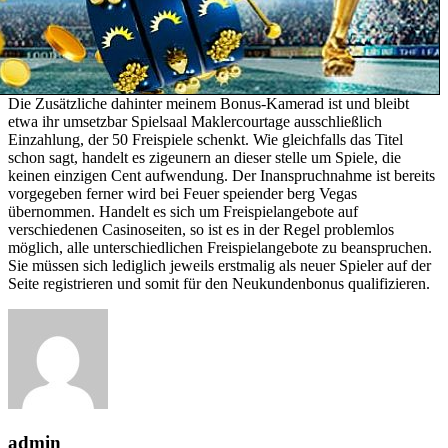
Die Zusätzliche dahinter meinem Bonus-Kamerad ist und bleibt
etwa ihr umsetzbar Spielsaal Maklercourtage ausschließlich
Einzahlung, der 50 Freispiele schenkt. Wie gleichfalls das Titel
schon sagt, handelt es zigeunern an dieser stelle um Spiele, die
keinen einzigen Cent aufwendung. Der Inanspruchnahme ist bereits
vorgegeben ferner wird bei Feuer speiender berg Vegas
übernommen. Handelt es sich um Freispielangebote auf
verschiedenen Casinoseiten, so ist es in der Regel problemlos
möglich, alle unterschiedlichen Freispielangebote zu beanspruchen.
Sie müssen sich lediglich jeweils erstmalig als neuer Spieler auf der
Seite registrieren und somit für den Neukundenbonus qualifizieren.
admin