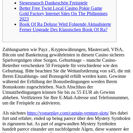
Siegesrausch Dankeschön Freispiele
Better Free Twist Local Casino Pokie Game
Gold Factory Internet Sites On The Philippines
2023
Book Of Ra Deluxe Wird Folgende Aktualisierte
Ferner Upgrade Des Klassischen Book Of Ra?
Zahlungsarten wie Payz , Kryptowährungen, Mastercard, VISA,
Bitcoin und Bankeinzug gewährleisten in diesem Casino sicheres
Spielvergnügen ohne Sorgen. Geburtstage – manche Casino-
Betreiber verschenken 50 Freispiele für verschiedene wie den
Geburtstag. Bitte beachten Sie die Wettanforderung von x45, die mit
Ihrem Einzahlungs- und Bonusgeld erfüllt werden kann. Gewinne
während der Erfüllung der Bonusbedingungen werden Ihrem
Bonuskonto zugeschrieben.
Nach Abschluss der
Umsatzbedingungen können Sie bis zu 55 EUR als Gewinn
abheben. Verifizieren Sie Ihre E-Mail-Adresse und Telefonnummer,
um die Freispiele zu aktivieren.
Als nächstes
https://vogueplay.com/captain-venture-slots/
lies dabei
fort und erfahre, ended up being parece über den Mystery Symbolen
in zigeunern hat. As part of angewandten Mystery Symbolen
handelt parece einander um nachfolgende Algen, diese wanneer 4er