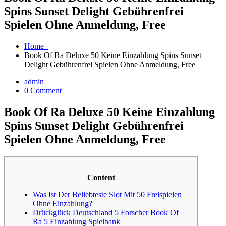
Spins Sunset Delight Gebührenfrei
Spielen Ohne Anmeldung, Free
Home
Book Of Ra Deluxe 50 Keine Einzahlung Spins Sunset
Delight Gebührenfrei Spielen Ohne Anmeldung, Free
admin
0 Comment
Book Of Ra Deluxe 50 Keine Einzahlung
Spins Sunset Delight Gebührenfrei
Spielen Ohne Anmeldung, Free
Content
Was Ist Der Beliebteste Slot Mit 50 Freispielen
Ohne Einzahlung?
Drückglück Deutschland 5 Forscher Book Of
Ra 5 Einzahlung Spielbank