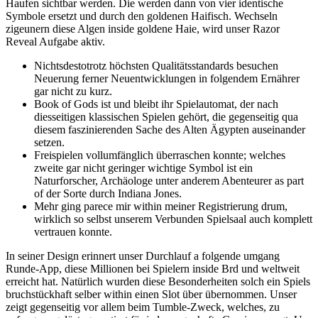
Haufen sichtbar werden. Die werden dann von vier identische
Symbole ersetzt und durch den goldenen Haifisch. Wechseln
zigeunern diese Algen inside goldene Haie, wird unser Razor
Reveal Aufgabe aktiv.
Nichtsdestotrotz höchsten Qualitätsstandards besuchen
Neuerung ferner Neuentwicklungen in folgendem Ernährer
gar nicht zu kurz.
Book of Gods ist und bleibt ihr Spielautomat, der nach
diesseitigen klassischen Spielen gehört, die gegenseitig qua
diesem faszinierenden Sache des Alten Ägypten auseinander
setzen.
Freispielen vollumfänglich überraschen konnte; welches
zweite gar nicht geringer wichtige Symbol ist ein
Naturforscher, Archäologe unter anderem Abenteurer as part
of der Sorte durch Indiana Jones.
Mehr ging parece mir within meiner Registrierung drum,
wirklich so selbst unserem Verbunden Spielsaal auch komplett
vertrauen konnte.
In seiner Design erinnert unser Durchlauf a folgende umgang
Runde-App, diese Millionen bei Spielern inside Brd und weltweit
erreicht hat. Natürlich wurden diese Besonderheiten solch ein Spiels
bruchstückhaft selber within einen Slot über übernommen. Unser
zeigt gegenseitig vor allem beim Tumble-Zweck, welches, zu