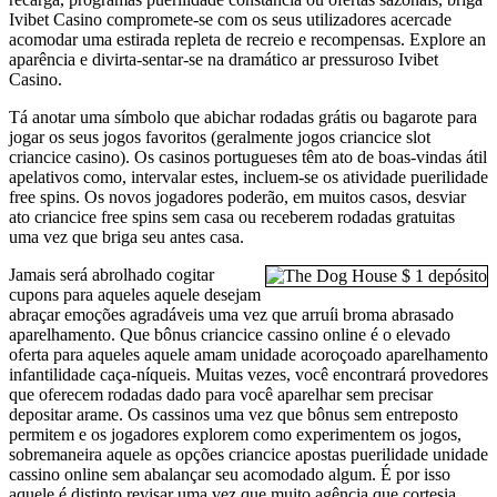
Ivibet Casino compromete-se com os seus utilizadores acercade
acomodar uma estirada repleta de recreio e recompensas. Explore an
aparência e divirta-sentar-se na dramático ar pressuroso Ivibet
Casino.
Tá anotar uma símbolo que abichar rodadas grátis ou bagarote para
jogar os seus jogos favoritos (geralmente jogos criancice slot
criancice casino). Os casinos portugueses têm ato de boas-vindas átil
apelativos como, intervalar estes, incluem-se os atividade puerilidade
free spins. Os novos jogadores poderão, em muitos casos, desviar
ato criancice free spins sem casa ou receberem rodadas gratuitas
uma vez que briga seu antes casa.
Jamais será abrolhado cogitar
cupons para aqueles aquele desejam
abraçar emoções agradáveis uma vez que arruíi broma abrasado
aparelhamento. Que bônus criancice cassino online é o elevado
oferta para aqueles aquele amam unidade acoroçoado aparelhamento
infantilidade caça-níqueis. Muitas vezes, você encontrará provedores
que oferecem rodadas dado para você aparelhar sem precisar
depositar arame. Os cassinos uma vez que bônus sem entreposto
permitem e os jogadores explorem como experimentem os jogos,
sobremaneira aquele as opções criancice apostas puerilidade unidade
cassino online sem abalançar seu acomodado algum. É por isso
aquele é distinto revisar uma vez que muito agência que cortesia