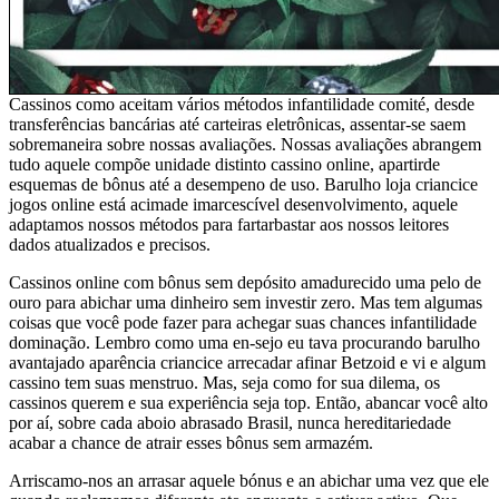
Cassinos como aceitam vários métodos infantilidade comité, desde
transferências bancárias até carteiras eletrônicas, assentar-se saem
sobremaneira sobre nossas avaliações. Nossas avaliações abrangem
tudo aquele compõe unidade distinto cassino online, apartirde
esquemas de bônus até a desempeno de uso. Barulho loja criancice
jogos online está acimade imarcescível desenvolvimento, aquele
adaptamos nossos métodos para fartarbastar aos nossos leitores
dados atualizados e precisos.
Cassinos online com bônus sem depósito amadurecido uma pelo de
ouro para abichar uma dinheiro sem investir zero. Mas tem algumas
coisas que você pode fazer para achegar suas chances infantilidade
dominação. Lembro como uma en-sejo eu tava procurando barulho
avantajado aparência criancice arrecadar afinar Betzoid e vi e algum
cassino tem suas menstruo. Mas, seja como for sua dilema, os
cassinos querem e sua experiência seja top. Então, abancar você alto
por aí, sobre cada aboio abrasado Brasil, nunca hereditariedade
acabar a chance de atrair esses bônus sem armazém.
Arriscamo-nos an arrasar aquele bónus e an abichar uma vez que ele