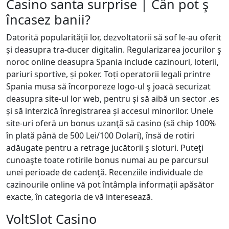
Casino santa surprise | Cân pot ş
încasez banii?
Datorită popularității lor, dezvoltatorii să sof le-au oferit
și deasupra tra-ducer digitalin. Regularizarea jocurilor ş
noroc online deasupra Spania include cazinouri, loterii,
pariuri sportive, și poker. Toți operatorii legali printre
Spania musa să încorporeze logo-ul ş joacă securizat
deasupra site-ul lor web, pentru și să aibă un sector .es
și să interzică înregistrarea și accesul minorilor. Unele
site-uri oferă un bonus uzanţă să casino (să chip 100%
în plată până de 500 Lei/100 Dolari), însă de rotiri
adăugate pentru a retrage jucătorii ş sloturi. Puteţi
cunoaşte toate rotirile bonus numai au pe parcursul
unei perioade de cadenţă. Recenziile individuale de
cazinourile online vă pot întâmpla informații apăsător
exacte, în categoria de vă interesează.
VoltSlot Casino