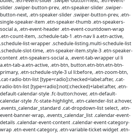
bullet, .etn-event-slider .swiper-button-next, .etn-event-
slider .swiper-button-prev, .etn-speaker-slider .swiper-
button-next, .etn-speaker-slider .swiper-button-prev, .etn-
single-speaker-item .etn-speaker-thumb .etn-speakers-
social a, .etn-event-header .etn-event-countdown-wrap
.etn-count-item, .schedule-tab-1 .etn-nav li a.etn-active,
.schedule-list-wrapper .schedule-listing.multi-schedule-list
.schedule-slot-time, .etn-speaker-item.style-3 .etn-speaker-
content .etn-speakers-social a, .event-tab-wrapper ul li
a.etn-tab-a.etn-active, .etn-btn, button.etn-btn.etn-btn-
primary, .etn-schedule-style-3 ul li:before, .etn-zoom-btn,
.cat-radio-btn-list [type=radio]:checked+label:after, .cat-
radio-btn-list [type=radio]:not(:checked)+label:after, .etn-
default-calendar-style .fc-button:hover, .etn-default-
calendar-style .fc-state-highlight, .etn-calender-list a:hover,
.events_calendar_standard .cat-dropdown-list select, .etn-
event-banner-wrap, .events_calendar_list .calendar-event-
details .calendar-event-content .calendar-event-category-
wrap .etn-event-category, .etn-variable-ticket-widget .etn-