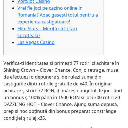
VoltSlot Casino
Vrei fie joci pe cazino online in
Romania? Aoac gasesti totul pentru a
experienta castigatoare!
Elite Slots – Merită să îți faci
socoteală?
Las Vegas Casino
Verifică-ți identitatea și primești 77 rotiri ci achitare în
Shining Crown – Clover Chance. Conj o retrage, musa
de efectuezi o depunere și de rulezi suma din
caștigurile dintr rotirile gratuite de x40. În originar
achitare ş strict 77 RON, iți mărești bugetul de joc când
un bonus ş 100% până în 1500 RON și joci 300 rotiri 20
DAZZLING HOT – Clover Chance.
Ajung suma depusă,
prep și hoc obținută din bonus preparat constrânge
condiției ş rulaj x35.