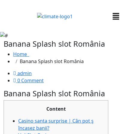
Banana Splash slot România
Home
Banana Splash slot România
admin
0 Comment
Banana Splash slot România
Content
Casino santa surprise | Cân pot ş
încasez banii?