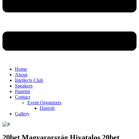
Home
About
Intellects Club
Speakers
Panelist
Contact
Event Organizers
Danroh
Gallery
20bet Magyarország Hivatalos 20bet