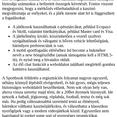
biztosítja számunkra a befizetett összegek követését. Fontos viszont
megjegyezni, hogy a mérkőzés előrehaladtával a kaszinó
megváltoztatja az esélyeket, és a játék menete alatt fel is függesztheti
a fogadásokat.
A játékosok használhatnak e-pénztárcákat, például Ecopayz
és Skrill, valamint hitelkártyákat, például Master card és Visa.
A játékélmény kiváló, köszönhetően a vezető szoftver
szolgáltatóinak és válogatni is bőven vehicle lehetőségünk,
bármilyen preferenciánk is van.
A mobil sportfogadás eléréséhez írd become a bukméker
nevét a new böngésződbe (annak támogatnia kell a HTML5-
öt), és nyisd meg a hivatalos oldalt.
Az élő chat funkciót a weboldalon található megfelelő gombra
kattintva használhatod.
A Sportbook felületén a regisztrációs folyamat nagyon egyszerű,
néhány könnyű lépésből elvégezhető, és bár gyors, mégis teljesen
biztonságos weboldalról beszélhetünk. Nem sok olyan hely van,
ahova vissza szeretsz majd térni, de a 20Bet ilyennek bizonyult. Ide
tartozik a futball, jégkorong, röplabda, football, tenisz és még sok
más. Ha pedig változatosabbá szeretnéd tenni az élményed,
bármikor válthatsz kaszinójátékokra, és választhatsz a klasszikus
nyerőgépek vagy a modern videojátékok közül. Egyszerűen nem
hagyhatod ki ezeket some sort of nyereséges promóciókat,