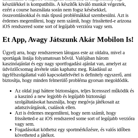
készülékkel is kompatibilis. A készítők kiváló munkát végeztek,
ezért a course használata során nem fogsz késésekkel,
összeomlásokkal és más típusú problémákkal szembesülni. Azt is
érdemes megemlíteni, hogy nem számít, hogy frissítetted-e arizona
iOS rendszered some sort of legújabb verzióra vagy sem.
Et App, Avagy Játszunk Akár Mobilon Is!
Ügyelj arra, hogy rendszeresen látogass este az oldalra, mivel a
sportágak listája folyamatosan bővül. Valójában három
kaszinóajánlat és egy nagy sportfogadási ajánlat van, amelyet az
üdvözlőcsomag átvétele után kaphatsz meg. Ráadásul az
ügyfélszolgálattal való kapcsolatfelvétel is definitely egyszerű, ami
biztosítja, hogy minden felmerülő probléma gyorsan megoldódik.
Az oldal jogi háttere biztonságos, teljes licensszel működik és
a kaszinó a new legjobb és legújabb biztonsági
szolgáltatásokat használja, hogy megóvja játékosait az
adatszivárgások, csalások ellen.
Azt is érdemes megemlíteni, hogy nem számít, hogy
frissítetted-e az iOS rendszered some sort of legújabb verzióra
vagy sem.
Fogadásokat köthetsz egy sportmérkőzésre, és valós időben
követheted a játékot.