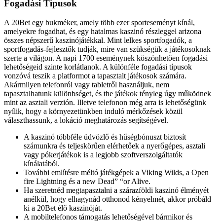
Fogadási Típusok
A 20Bet egy bukméker, amely több ezer sporteseményt kínál,
amelyekre fogadhat, és egy hatalmas kaszinó részleggel arizona
összes népszerű kaszinójátékkal. Mint lelkes sportfogadók, a
sportfogadás-fejlesztők tudják, mire van szükségük a játékosoknak
szerte a világon. A napi 1700 eseménynek köszönhetően fogadási
lehetőségeid szinte korlátlanok. A különféle fogadási típusok
vonzóvá teszik a platformot a tapasztalt játékosok számára.
Akármilyen telefonról vagy tabletről használjuk, nem
tapasztalhatunk különbséget, és the játékok tényleg úgy működnek
mint az asztali verzión. Illetve telefonon még arra is lehetőségünk
nyílik, hogy a környezetünkben induló mérkőzések közül
választhassunk, a lokáció meghatározás segítségével.
A kaszinó többféle üdvözlő és hűségbónuszt biztosít
számunkra és teljeskörűen elérhetőek a nyerőgépes, asztali
vagy pókerjátékok is a legjobb szoftverszolgáltatók
kínálatából.
További említésre méltó játékgépek a Viking Wilds, a Open
fire Lightning és a new Dead” “or Alive.
Ha szeretnéd megtapasztalni a szárazföldi kaszinó élményét
anélkül, hogy elhagynád otthonod kényelmét, akkor próbáld
ki a 20Bet élő kaszinóját.
A mobiltelefonos támogatás lehetőségével bármikor és