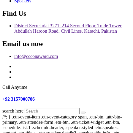
Speakers
Find Us
District Secretariat 3271: 214 Second Floor, Trade Tower,
Abdullah Haroon Road, Civil Lines, Karachi, Pakistan
Email us now
info@ccconaward.com
Call Anytime
+92 3157000786
search here
/*; } .etn-event-item .etn-event-category span, .etn-btn, .attr-btn-
primary, .etn-attendee-form .etn-btn, .etn-ticket-widget .etn-btn,
.schedule-list-1 .schedule-header, .speaker-style4 .etn-speaker-
content .etn-title a, .etn-speaker-details3 .speaker-title-info, .etn-