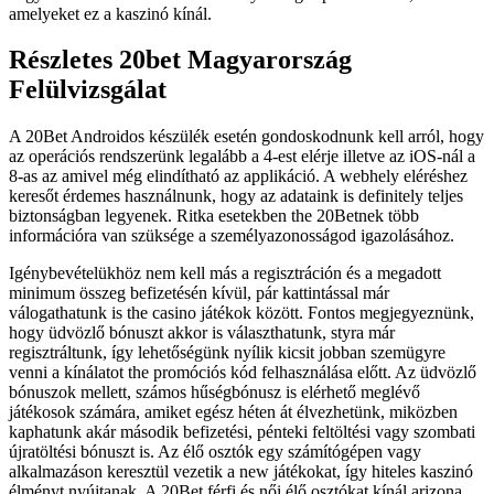
amelyeket ez a kaszinó kínál.
Részletes 20bet Magyarország
Felülvizsgálat
A 20Bet Androidos készülék esetén gondoskodnunk kell arról, hogy
az operációs rendszerünk legalább a 4-est elérje illetve az iOS-nál a
8-as az amivel még elindítható az applikáció. A webhely eléréshez
keresőt érdemes használnunk, hogy az adataink is definitely teljes
biztonságban legyenek. Ritka esetekben the 20Betnek több
információra van szüksége a személyazonosságod igazolásához.
Igénybevételükhöz nem kell más a regisztráción és a megadott
minimum összeg befizetésén kívül, pár kattintással már
válogathatunk is the casino játékok között. Fontos megjegyeznünk,
hogy üdvözlő bónuszt akkor is választhatunk, styra már
regisztráltunk, így lehetőségünk nyílik kicsit jobban szemügyre
venni a kínálatot the promóciós kód felhasználása előtt. Az üdvözlő
bónuszok mellett, számos hűségbónusz is elérhető meglévő
játékosok számára, amiket egész héten át élvezhetünk, miközben
kaphatunk akár második befizetési, pénteki feltöltési vagy szombati
újratöltési bónuszt is. Az élő osztók egy számítógépen vagy
alkalmazáson keresztül vezetik a new játékokat, így hiteles kaszinó
élményt nyújtanak. A 20Bet férfi és női élő osztókat kínál arizona