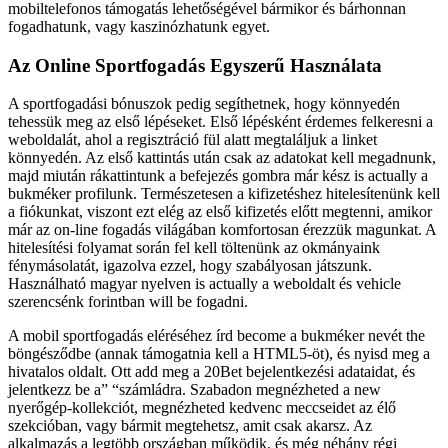
mobiltelefonos támogatás lehetőségével bármikor és bárhonnan
fogadhatunk, vagy kaszinózhatunk egyet.
Az Online Sportfogadás Egyszerű Használata
A sportfogadási bónuszok pedig segíthetnek, hogy könnyedén
tehessük meg az első lépéseket. Első lépésként érdemes felkeresni a
weboldalát, ahol a regisztráció fül alatt megtaláljuk a linket
könnyedén. Az első kattintás után csak az adatokat kell megadnunk,
majd miután rákattintunk a befejezés gombra már kész is actually a
bukméker profilunk. Természetesen a kifizetéshez hitelesítenünk kell
a fiókunkat, viszont ezt elég az első kifizetés előtt megtenni, amikor
már az on-line fogadás világában komfortosan érezzük magunkat. A
hitelesítési folyamat során fel kell töltenünk az okmányaink
fénymásolatát, igazolva ezzel, hogy szabályosan játszunk.
Használható magyar nyelven is actually a weboldalt és vehicle
szerencsénk forintban will be fogadni.
A mobil sportfogadás eléréséhez írd become a bukméker nevét the
böngésződbe (annak támogatnia kell a HTML5-öt), és nyisd meg a
hivatalos oldalt. Ott add meg a 20Bet bejelentkezési adataidat, és
jelentkezz be a” “számládra. Szabadon megnézheted a new
nyerőgép-kollekciót, megnézheted kedvenc meccseidet az élő
szekcióban, vagy bármit megtehetsz, amit csak akarsz. Az
alkalmazás a legtöbb országban működik, és még néhány régi