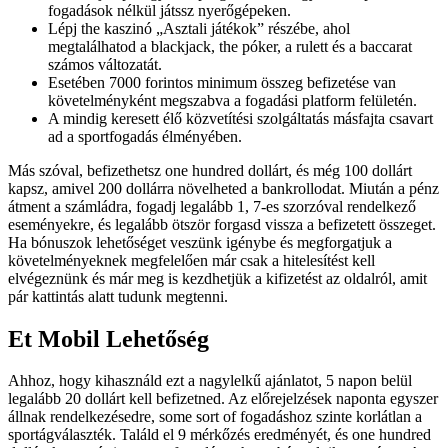
fogadások nélkül játssz nyerőgépeken.
Lépj the kaszinó „Asztali játékok” részébe, ahol
megtalálhatod a blackjack, the póker, a rulett és a baccarat
számos változatát.
Esetében 7000 forintos minimum összeg befizetése van
követelményként megszabva a fogadási platform felületén.
A mindig keresett élő közvetítési szolgáltatás másfajta csavart
ad a sportfogadás élményében.
Más szóval, befizethetsz one hundred dollárt, és még 100 dollárt
kapsz, amivel 200 dollárra növelheted a bankrollodat. Miután a pénz
átment a számládra, fogadj legalább 1, 7-es szorzóval rendelkező
eseményekre, és legalább ötször forgasd vissza a befizetett összeget.
Ha bónuszok lehetőséget veszünk igénybe és megforgatjuk a
követelményeknek megfelelően már csak a hitelesítést kell
elvégeznünk és már meg is kezdhetjük a kifizetést az oldalról, amit
pár kattintás alatt tudunk megtenni.
Et Mobil Lehetőség
Ahhoz, hogy kihasználd ezt a nagylelkű ajánlatot, 5 napon belül
legalább 20 dollárt kell befizetned. Az előrejelzések naponta egyszer
állnak rendelkezésedre, some sort of fogadáshoz szinte korlátlan a
sportágválaszték. Találd el 9 mérkőzés eredményét, és one hundred