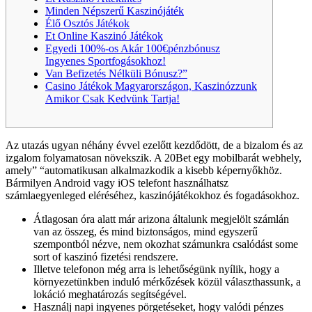
Minden Népszerű Kaszinójáték
Élő Osztós Játékok
Et Online Kaszinó Játékok
Egyedi 100%-os Akár 100€pénzbónusz
Ingyenes Sportfogásokhoz!
Van Befizetés Nélküli Bónusz?”
Casino Játékok Magyarországon, Kaszinózzunk
Amikor Csak Kedvünk Tartja!
Az utazás ugyan néhány évvel ezelőtt kezdődött, de a bizalom és az
izgalom folyamatosan növekszik. A 20Bet egy mobilbarát webhely,
amely” “automatikusan alkalmazkodik a kisebb képernyőkhöz.
Bármilyen Android vagy iOS telefont használhatsz
számlaegyenleged eléréséhez, kaszinójátékokhoz és fogadásokhoz.
Átlagosan óra alatt már arizona általunk megjelölt számlán
van az összeg, és mind biztonságos, mind egyszerű
szempontból nézve, nem okozhat számunkra csalódást some
sort of kaszinó fizetési rendszere.
Illetve telefonon még arra is lehetőségünk nyílik, hogy a
környezetünkben induló mérkőzések közül választhassunk, a
lokáció meghatározás segítségével.
Használj napi ingyenes pörgetéseket, hogy valódi pénzes