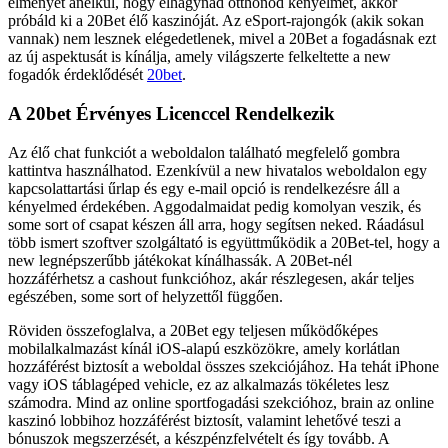
élményét anélkül, hogy elhagynád otthonod kényelmét, akkor
próbáld ki a 20Bet élő kaszinóját. Az eSport-rajongók (akik sokan
vannak) nem lesznek elégedetlenek, mivel a 20Bet a fogadásnak ezt
az új aspektusát is kínálja, amely világszerte felkeltette a new
fogadók érdeklődését
20bet
.
A 20bet Érvényes Licenccel Rendelkezik
Az élő chat funkciót a weboldalon található megfelelő gombra
kattintva használhatod. Ezenkívül a new hivatalos weboldalon egy
kapcsolattartási űrlap és egy e-mail opció is rendelkezésre áll a
kényelmed érdekében. Aggodalmaidat pedig komolyan veszik, és
some sort of csapat készen áll arra, hogy segítsen neked. Ráadásul
több ismert szoftver szolgáltató is együttműködik a 20Bet-tel, hogy a
new legnépszerűbb játékokat kínálhassák. A 20Bet-nél
hozzáférhetsz a cashout funkcióhoz, akár részlegesen, akár teljes
egészében, some sort of helyzettől függően.
Röviden összefoglalva, a 20Bet egy teljesen működőképes
mobilalkalmazást kínál iOS-alapú eszközökre, amely korlátlan
hozzáférést biztosít a weboldal összes szekciójához. Ha tehát iPhone
vagy iOS táblagéped vehicle, ez az alkalmazás tökéletes lesz
számodra. Mind az online sportfogadási szekcióhoz, brain az online
kaszinó lobbihoz hozzáférést biztosít, valamint lehetővé teszi a
bónuszok megszerzését, a készpénzfelvételt és így tovább. A