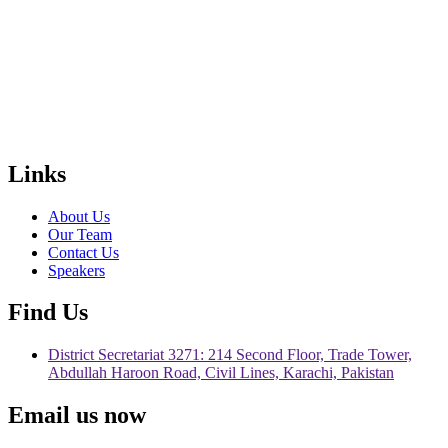
Links
About Us
Our Team
Contact Us
Speakers
Find Us
District Secretariat 3271: 214 Second Floor, Trade Tower,
Abdullah Haroon Road, Civil Lines, Karachi, Pakistan
Email us now