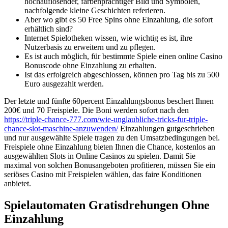
hochauflösender, farbenprächtiger Bild und Symbolen,
nachfolgende kleine Geschichten referieren.
Aber wo gibt es 50 Free Spins ohne Einzahlung, die sofort
erhältlich sind?
Internet Spielotheken wissen, wie wichtig es ist, ihre
Nutzerbasis zu erweitern und zu pflegen.
Es ist auch möglich, für bestimmte Spiele einen online Casino
Bonuscode ohne Einzahlung zu erhalten.
Ist das erfolgreich abgeschlossen, können pro Tag bis zu 500
Euro ausgezahlt werden.
Der letzte und fünfte 60percent Einzahlungsbonus beschert Ihnen
200€ und 70 Freispiele. Die Boni werden sofort nach den
https://triple-chance-777.com/wie-unglaubliche-tricks-fur-triple-
chance-slot-maschine-anzuwenden/
Einzahlungen gutgeschrieben
und nur ausgewählte Spiele tragen zu den Umsatzbedingungen bei.
Freispiele ohne Einzahlung bieten Ihnen die Chance, kostenlos an
ausgewählten Slots in Online Casinos zu spielen. Damit Sie
maximal von solchen Bonusangeboten profitieren, müssen Sie ein
seriöses Casino mit Freispielen wählen, das faire Konditionen
anbietet.
Spielautomaten Gratisdrehungen Ohne
Einzahlung