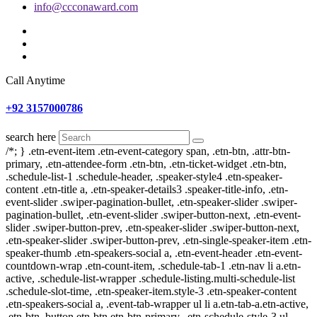
info@ccconaward.com
Call Anytime
+92 3157000786
search here
/*; } .etn-event-item .etn-event-category span, .etn-btn, .attr-btn-
primary, .etn-attendee-form .etn-btn, .etn-ticket-widget .etn-btn,
.schedule-list-1 .schedule-header, .speaker-style4 .etn-speaker-
content .etn-title a, .etn-speaker-details3 .speaker-title-info, .etn-
event-slider .swiper-pagination-bullet, .etn-speaker-slider .swiper-
pagination-bullet, .etn-event-slider .swiper-button-next, .etn-event-
slider .swiper-button-prev, .etn-speaker-slider .swiper-button-next,
.etn-speaker-slider .swiper-button-prev, .etn-single-speaker-item .etn-
speaker-thumb .etn-speakers-social a, .etn-event-header .etn-event-
countdown-wrap .etn-count-item, .schedule-tab-1 .etn-nav li a.etn-
active, .schedule-list-wrapper .schedule-listing.multi-schedule-list
.schedule-slot-time, .etn-speaker-item.style-3 .etn-speaker-content
.etn-speakers-social a, .event-tab-wrapper ul li a.etn-tab-a.etn-active,
.etn-btn, button.etn-btn.etn-btn-primary, .etn-schedule-style-3 ul