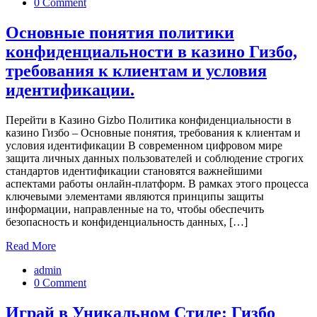
0 Comment
Основные понятия политики
конфиденциальности в казино Гизбо,
требования к клиентам и условия
идентификации.
Перейти в Kaзино Gizbо Политика конфиденциальности в
казино Гизбо – Основные понятия, требования к клиентам и
условия идентификации В современном цифровом мире
защита личных данных пользователей и соблюдение строгих
стандартов идентификации становятся важнейшими
аспектами работы онлайн-платформ. В рамках этого процесса
ключевыми элементами являются принципы защиты
информации, направленные на то, чтобы обеспечить
безопасность и конфиденциальность данных, […]
Read More
admin
0 Comment
Играй в Уникальном Стиле: Гизбо