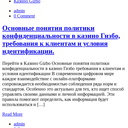
Казино Gizbo
admin
0 Comment
Основные понятия политики
конфиденциальности в казино Гизбо,
требования к клиентам и условия
идентификации.
Перейти в Kaзино Gizbо Основные понятия политики
конфиденциальности в казино Гизбо требования к клиентам и
условия идентификации В современном цифровом мире
каждое взаимодействие с онлайн-платформами
сопровождается необходимостью соблюдения ряда норм и
стандартов. Особенно это актуально для тех, кто ищет способ
управлять своими данными и личной информацией. Эти
правила помогают определить, как информация будет
использоваться и […]
Read More
admin